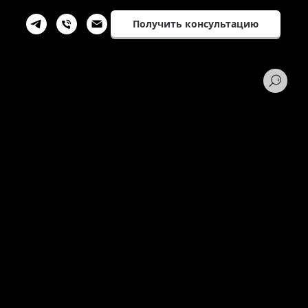
Получить консультацию