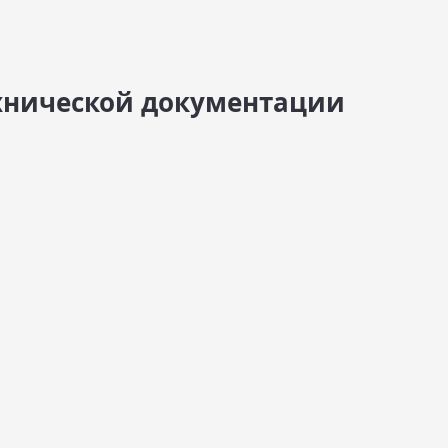
хнической документации