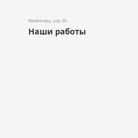
Wednesday, July 30
Наши работы