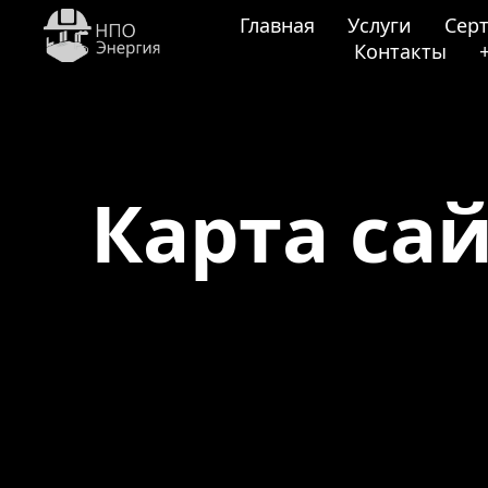
Главная
Услуги
Сер
Контакты
Карта са