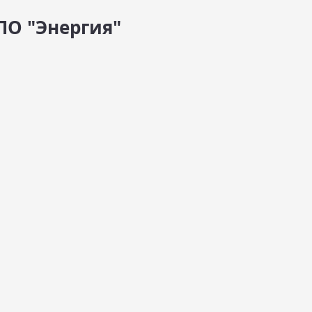
ПО "Энергия"