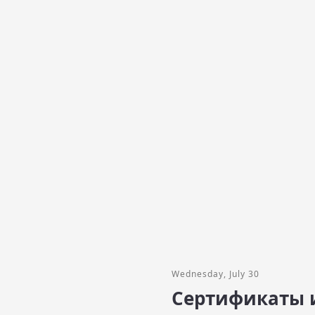
Wednesday, July 30
Сертификаты 