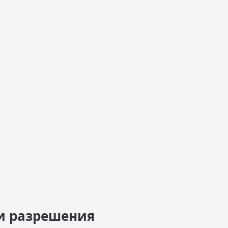
и разрешения