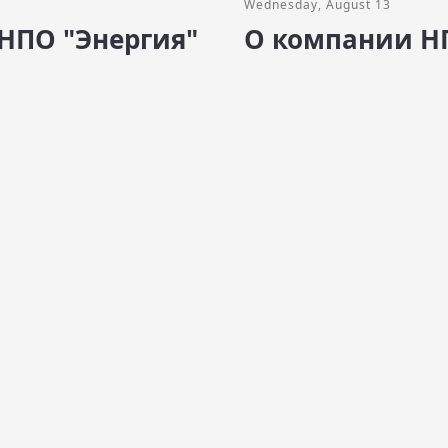
Wednesday, August 13
НПО "Энергия"
О компании Н