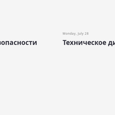
Monday, July 28
опасности
Техническое д