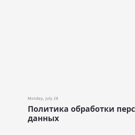
Monday, July 28
Политика обработки пер
данных