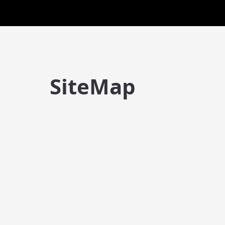
SiteMap