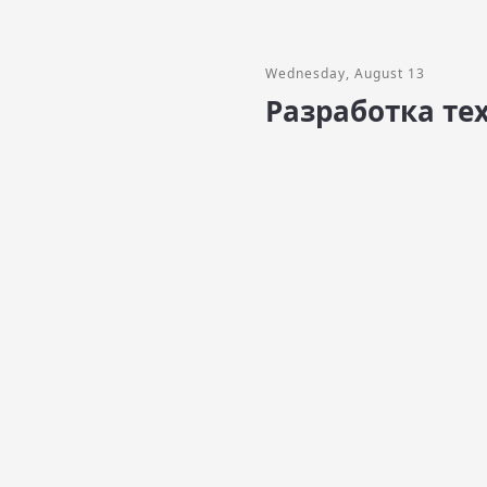
Wednesday, August 13
Разработка те