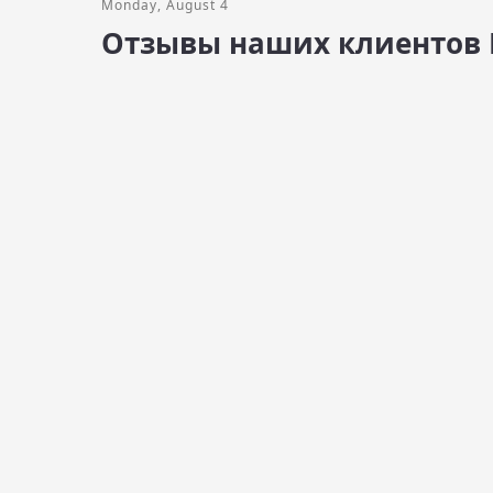
Monday, August 4
Отзывы наших клиентов 