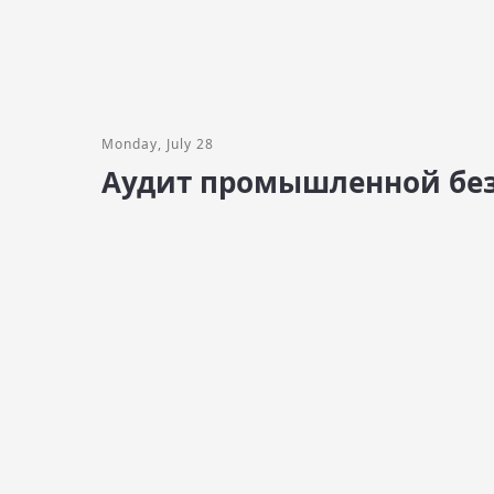
Monday, July 28
Аудит промышленной без