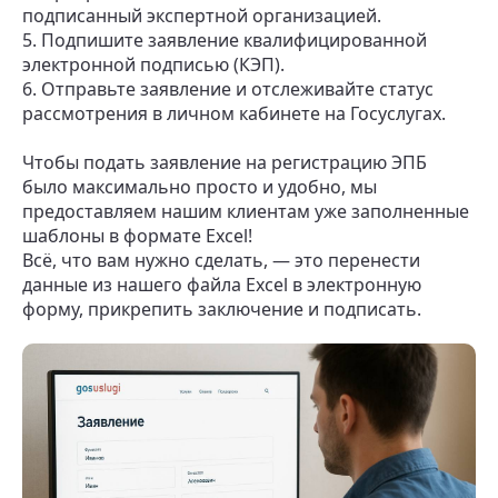
подписанный экспертной организацией.
5. Подпишите заявление квалифицированной
электронной подписью (КЭП).
6. Отправьте заявление и отслеживайте статус
рассмотрения в личном кабинете на Госуслугах.
Чтобы подать заявление на регистрацию ЭПБ
было максимально просто и удобно, мы
предоставляем нашим клиентам уже заполненные
шаблоны в формате Excel!
Всё, что вам нужно сделать, — это перенести
данные из нашего файла Excel в электронную
форму, прикрепить заключение и подписать.