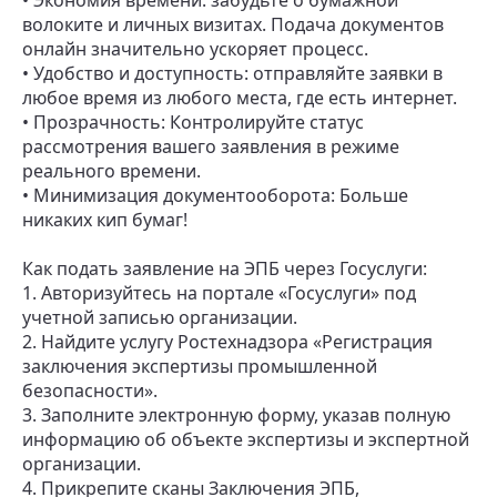
• Экономия времени: забудьте о бумажной
волоките и личных визитах. Подача документов
онлайн значительно ускоряет процесс.
• Удобство и доступность: отправляйте заявки в
любое время из любого места, где есть интернет.
• Прозрачность: Контролируйте статус
рассмотрения вашего заявления в режиме
реального времени.
• Минимизация документооборота: Больше
никаких кип бумаг!
Как подать заявление на ЭПБ через Госуслуги:
1. Авторизуйтесь на портале «Госуслуги» под
учетной записью организации.
2. Найдите услугу Ростехнадзора «Регистрация
заключения экспертизы промышленной
безопасности».
3. Заполните электронную форму, указав полную
информацию об объекте экспертизы и экспертной
организации.
4. Прикрепите сканы Заключения ЭПБ,