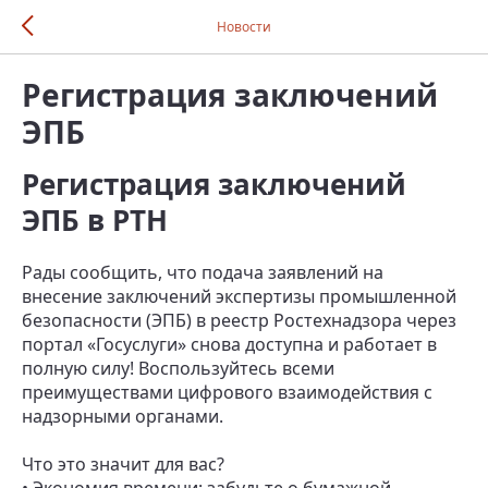
Новости
Регистрация заключений
ЭПБ
Регистрация заключений
ЭПБ в РТН
Рады сообщить, что подача заявлений на
внесение заключений экспертизы промышленной
безопасности (ЭПБ) в реестр Ростехнадзора через
портал «Госуслуги» снова доступна и работает в
полную силу! Воспользуйтесь всеми
преимуществами цифрового взаимодействия с
надзорными органами.
Что это значит для вас?