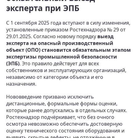
эксперта при ЭПБ
С 1 сентября 2025 года вступают в силу изменения,
установленные приказом Ростехнадзора № 29 от
29.01.2025. Согласно новому порядку
выезд
эксперта на опасный производственный
объект (ОПО) становится обязательным этапом
экспертизы промышленной безопасности
(ЭПБ)
. Это правило действует для всех
собственников и эксплуатирующих организаций,
независимо от категории объекта и его
назначения.
Нововведение призвано исключить
дистанционные, формальные формы оценки,
которые ранее допускались в отдельных случаях.
Ростехнадзор подчёркивает, что без очного
осмотра невозможно обеспечить достоверную
оценку технического состояния оборудования и
выявить скрытые дефекты, не отражённые в