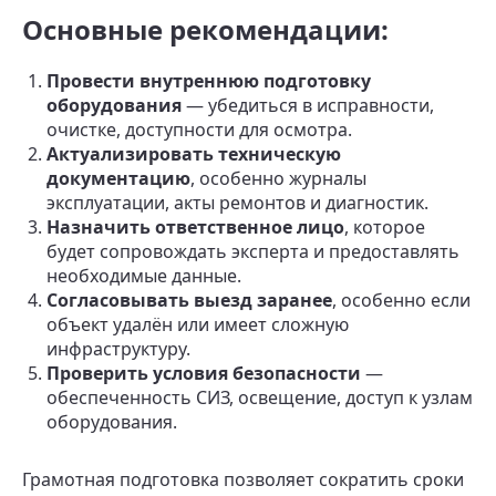
Основные рекомендации:
Провести внутреннюю подготовку
оборудования
— убедиться в исправности,
очистке, доступности для осмотра.
Актуализировать техническую
документацию
, особенно журналы
эксплуатации, акты ремонтов и диагностик.
Назначить ответственное лицо
, которое
будет сопровождать эксперта и предоставлять
необходимые данные.
Согласовывать выезд заранее
, особенно если
объект удалён или имеет сложную
инфраструктуру.
Проверить условия безопасности
—
обеспеченность СИЗ, освещение, доступ к узлам
оборудования.
Грамотная подготовка позволяет сократить сроки