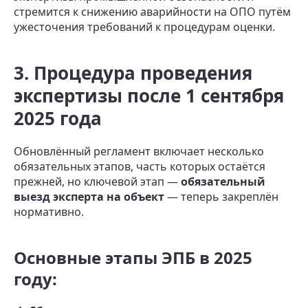
стремится к снижению аварийности на ОПО путём
ужесточения требований к процедурам оценки.
3. Процедура проведения
экспертизы после 1 сентября
2025 года
Обновлённый регламент включает несколько
обязательных этапов, часть которых остаётся
прежней, но ключевой этап —
обязательный
выезд эксперта на объект
— теперь закреплён
нормативно.
Основные этапы ЭПБ в 2025
году: