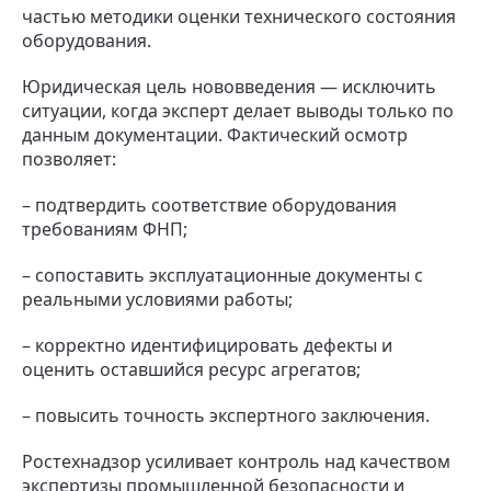
частью методики оценки технического состояния
оборудования.
Юридическая цель нововведения — исключить
ситуации, когда эксперт делает выводы только по
данным документации. Фактический осмотр
позволяет:
– подтвердить соответствие оборудования
требованиям ФНП;
– сопоставить эксплуатационные документы с
реальными условиями работы;
– корректно идентифицировать дефекты и
оценить оставшийся ресурс агрегатов;
– повысить точность экспертного заключения.
Ростехнадзор усиливает контроль над качеством
экспертизы промышленной безопасности и