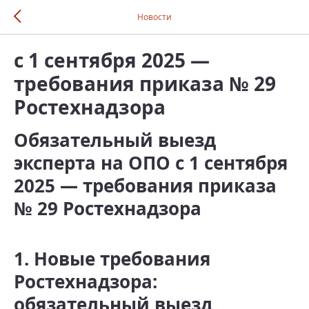
Новости
с 1 сентября 2025 —
требования приказа № 29
Ростехнадзора
Обязательный выезд
эксперта на ОПО с 1 сентября
2025 — требования приказа
№ 29 Ростехнадзора
1. Новые требования
Ростехнадзора:
обязательный выезд