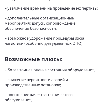
– увеличение времени на проведение экспертизы;
– дополнительные организационные
мероприятия: допуск, сопровождение,
обеспечение безопасности;
– возможное удорожание процедуры из-за
логистики (особенно для удалённых ОПО).
Возможные плюсы:
– более точная оценка состояния оборудования;
– снижение вероятности аварий и
производственных остановок;
– повышение качества технического
обслуживания;