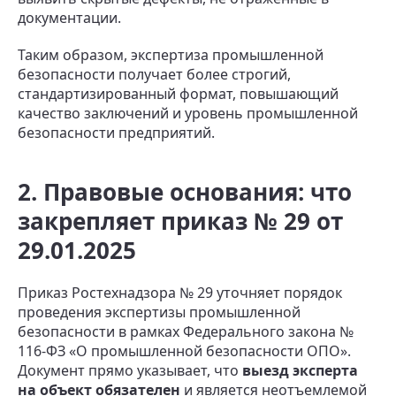
документации.
Таким образом, экспертиза промышленной
безопасности получает более строгий,
стандартизированный формат, повышающий
качество заключений и уровень промышленной
безопасности предприятий.
2. Правовые основания: что
закрепляет приказ № 29 от
29.01.2025
Приказ Ростехнадзора № 29 уточняет порядок
проведения экспертизы промышленной
безопасности в рамках Федерального закона №
116-ФЗ «О промышленной безопасности ОПО».
Документ прямо указывает, что
выезд эксперта
на объект обязателен
и является неотъемлемой