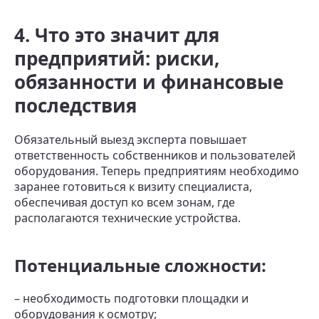
4. Что это значит для
предприятий: риски,
обязанности и финансовые
последствия
Обязательный выезд эксперта повышает
ответственность собственников и пользователей
оборудования. Теперь предприятиям необходимо
заранее готовиться к визиту специалиста,
обеспечивая доступ ко всем зонам, где
располагаются технические устройства.
Потенциальные сложности:
– необходимость подготовки площадки и
оборудования к осмотру;