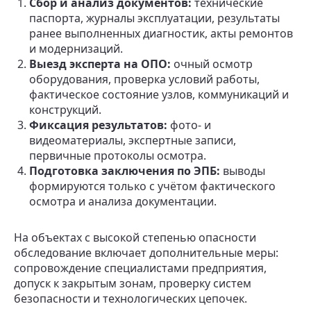
Сбор и анализ документов:
технические
паспорта, журналы эксплуатации, результаты
ранее выполненных диагностик, акты ремонтов
и модернизаций.
Выезд эксперта на ОПО:
очный осмотр
оборудования, проверка условий работы,
фактическое состояние узлов, коммуникаций и
конструкций.
Фиксация результатов:
фото- и
видеоматериалы, экспертные записи,
первичные протоколы осмотра.
Подготовка заключения по ЭПБ:
выводы
формируются только с учётом фактического
осмотра и анализа документации.
На объектах с высокой степенью опасности
обследование включает дополнительные меры:
сопровождение специалистами предприятия,
допуск к закрытым зонам, проверку систем
безопасности и технологических цепочек.