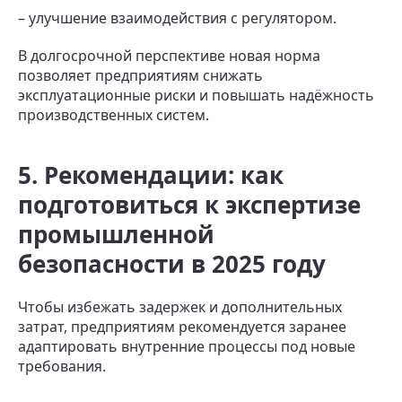
– улучшение взаимодействия с регулятором.
В долгосрочной перспективе новая норма
позволяет предприятиям снижать
эксплуатационные риски и повышать надёжность
производственных систем.
5. Рекомендации: как
подготовиться к экспертизе
промышленной
безопасности в 2025 году
Чтобы избежать задержек и дополнительных
затрат, предприятиям рекомендуется заранее
адаптировать внутренние процессы под новые
требования.